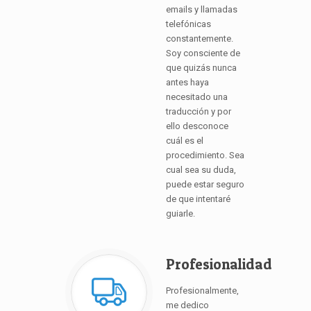
emails y llamadas
telefónicas
constantemente.
Soy consciente de
que quizás nunca
antes haya
necesitado una
traducción y por
ello desconoce
cuál es el
procedimiento. Sea
cual sea su duda,
puede estar seguro
de que intentaré
guiarle.
Profesionalidad
Profesionalmente,
me dedico