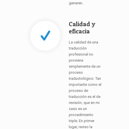
generen.
Calidad y
eficacia
La calidad de una
traducción
profesional no
proviene
simplemente de un
proceso
traductológico. Tan
importante como el
proceso de
traducción es el de
revisión, que en mi
caso es un
procedimiento
triple. En primer
lugar, reviso la