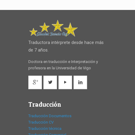
Traductora intérprete desde hace más
de 7 años.
Doctora en traducción e Interpretación y
profesora en la Universidad de Vigo
Traducción
Traducción Documentos
Traducción CV
Traducción técnica
Traducción Comercial