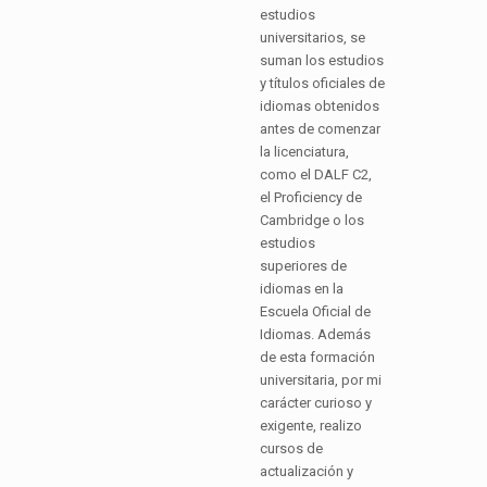
estudios
universitarios, se
suman los estudios
y títulos oficiales de
idiomas obtenidos
antes de comenzar
la licenciatura,
como el DALF C2,
el Proficiency de
Cambridge o los
estudios
superiores de
idiomas en la
Escuela Oficial de
Idiomas. Además
de esta formación
universitaria, por mi
carácter curioso y
exigente, realizo
cursos de
actualización y