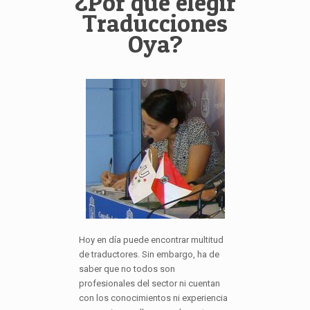
¿Por qué elegir
Traducciones
Oya?
Hoy en día puede encontrar multitud
de traductores. Sin embargo, ha de
saber que no todos son
profesionales del sector ni cuentan
con los conocimientos ni experiencia