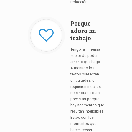
redacción.
Porque
adoro mi
trabajo
Tengo la inmensa
suerte de poder
amar lo que hago.
A menudo los
textos presentan
dificultades, o
requieren muchas
más horas de las
previstas porque
hay segmentos que
resultan inteligibles.
Estos son los
momentos que
hacen crecer