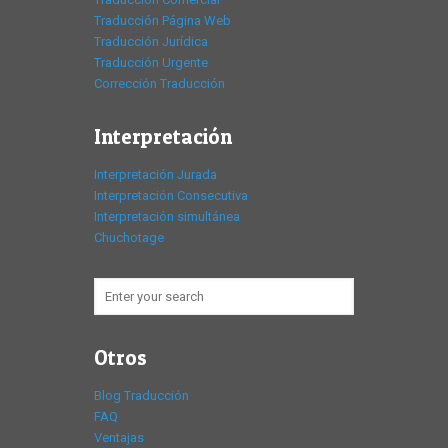
Traducción Página Web
Traducción Jurídica
Traducción Urgente
Corrección Traducción
Interpretación
Interpretación Jurada
Interpretación Consecutiva
Interpretación simultánea
Chuchotage
Otros
Blog Traducción
FAQ
Ventajas