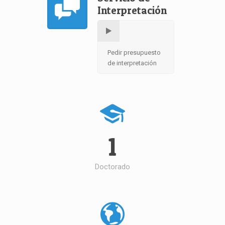
Interpretación
Pedir presupuesto
de interpretación
1
Doctorado